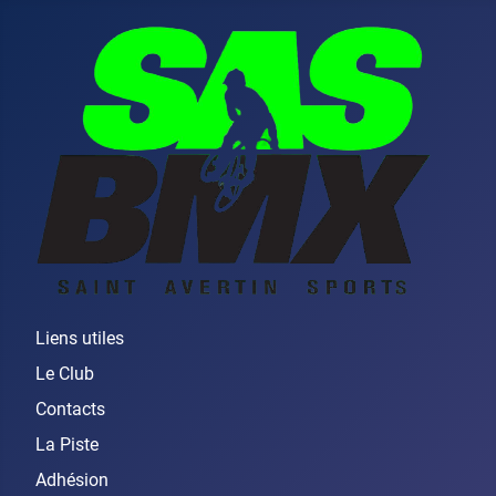
Liens utiles
Le Club
Contacts
La Piste
Adhésion