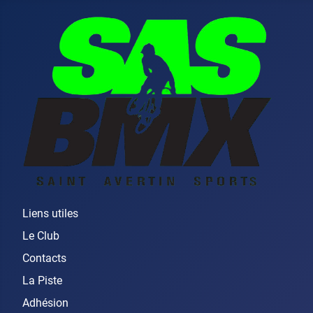
Liens utiles
Le Club
Contacts
La Piste
Adhésion