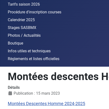
Tarifs saison 2026
Procédure d'inscription courses
Calendrier 2025
Stages SASBMX
Photos / Actualités
Boutique
Infos utiles et techniques
Règlements et listes officielles
Montées descentes 
Détails
Publication : 15 mars 2023
Montées Descentes Homme 2024-2025