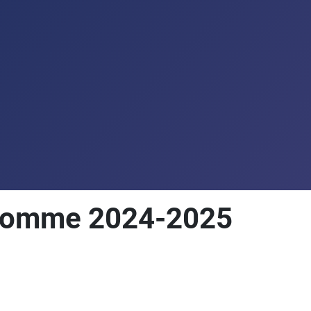
Homme 2024-2025